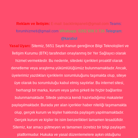
Reklam ve İletişim:
E-mail:
backlinkpaneli@gmail.com
Teams:
forumhizmeti@gmail.com
Whatsapp: 0262 606 0 726
Telegram:
@karabul
Yasal Uyarı:
Sitemiz, 5651 Sayılı Kanun gereğince Bilgi Teknolojileri ve
İletişim Kurumu (BTK) tarafından onaylanmış bir Yer Sağlayıcı olarak
hizmet vermektedir. Bu nedenle, sitedeki içerikleri proaktif olarak
denetleme veya araştırma yükümlülüğümüz bulunmamaktadır. Ancak,
üyelerimiz yazdıkları içeriklerin sorumluluğunu taşımakta olup, siteye
üye olarak bu sorumluluğu kabul etmiş sayılırlar. Bu internet sitesi,
herhangi bir marka, kurum veya şahıs şirketi ile hiçbir bağlantısı
bulunmamaktadır. Sitede yalnızca kendi hazırladığımız makaleler
paylaşılmaktadır. Burada yer alan içerikler haber niteliği taşımamakta
olup, gerçek kurum ve kişiler hakkında paylaşım yapılmamaktadır.
Gerçek kurum ve kişiler ile isim benzerlikleri tamamen tesadüfidir.
Sitemiz, kar amacı gütmeyen ve tamamen ücretsiz bir bilgi paylaşım
platformudur. Hukuka ve yasal düzenlemelere aykırı olduğunu