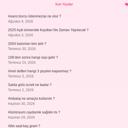
Son Yazılar
Avans borcu ödenmezse ne olur ?
Ağustos 4, 2026
2025 Açık üniversite Kayıtları Ne Zaman Yapılacak ?
Ağustos 3, 2026
2004 balonları kim aldı ?
Temmuz 30, 2026
108’den sonra hangi sayı gelir ?
Temmuz 24, 2026
Amel defteri hangi 3 şeyden kapanmaz ?
Temmuz 3, 2026
Salda gölü ücreti ne kadar ?
Temmuz 2, 2026
Ambalaj ne amaçla kullanılır ?
Haziran 30, 2026
Alüminyum caydanlık sağlıklı mı ?
Haziran 29, 2026
Altın saat kaç gram ?