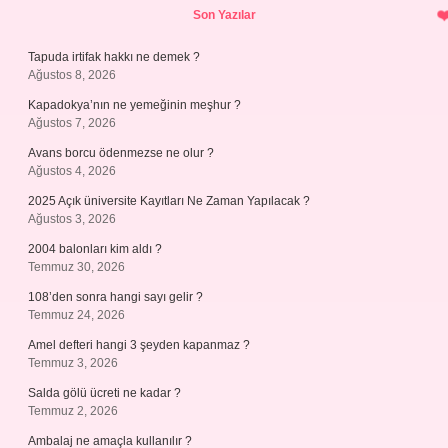
Son Yazılar
Tapuda irtifak hakkı ne demek ?
Ağustos 8, 2026
Kapadokya’nın ne yemeğinin meşhur ?
Ağustos 7, 2026
Avans borcu ödenmezse ne olur ?
Ağustos 4, 2026
2025 Açık üniversite Kayıtları Ne Zaman Yapılacak ?
Ağustos 3, 2026
2004 balonları kim aldı ?
Temmuz 30, 2026
108’den sonra hangi sayı gelir ?
Temmuz 24, 2026
Amel defteri hangi 3 şeyden kapanmaz ?
Temmuz 3, 2026
Salda gölü ücreti ne kadar ?
Temmuz 2, 2026
Ambalaj ne amaçla kullanılır ?