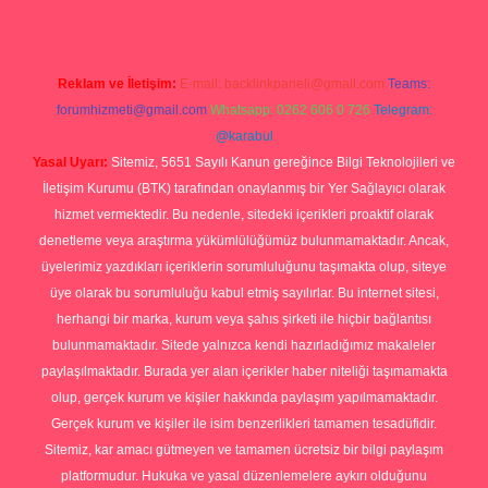
Reklam ve İletişim:
E-mail:
backlinkpaneli@gmail.com
Teams:
forumhizmeti@gmail.com
Whatsapp: 0262 606 0 726
Telegram:
@karabul
Yasal Uyarı:
Sitemiz, 5651 Sayılı Kanun gereğince Bilgi Teknolojileri ve
İletişim Kurumu (BTK) tarafından onaylanmış bir Yer Sağlayıcı olarak
hizmet vermektedir. Bu nedenle, sitedeki içerikleri proaktif olarak
denetleme veya araştırma yükümlülüğümüz bulunmamaktadır. Ancak,
üyelerimiz yazdıkları içeriklerin sorumluluğunu taşımakta olup, siteye
üye olarak bu sorumluluğu kabul etmiş sayılırlar. Bu internet sitesi,
herhangi bir marka, kurum veya şahıs şirketi ile hiçbir bağlantısı
bulunmamaktadır. Sitede yalnızca kendi hazırladığımız makaleler
paylaşılmaktadır. Burada yer alan içerikler haber niteliği taşımamakta
olup, gerçek kurum ve kişiler hakkında paylaşım yapılmamaktadır.
Gerçek kurum ve kişiler ile isim benzerlikleri tamamen tesadüfidir.
Sitemiz, kar amacı gütmeyen ve tamamen ücretsiz bir bilgi paylaşım
platformudur. Hukuka ve yasal düzenlemelere aykırı olduğunu