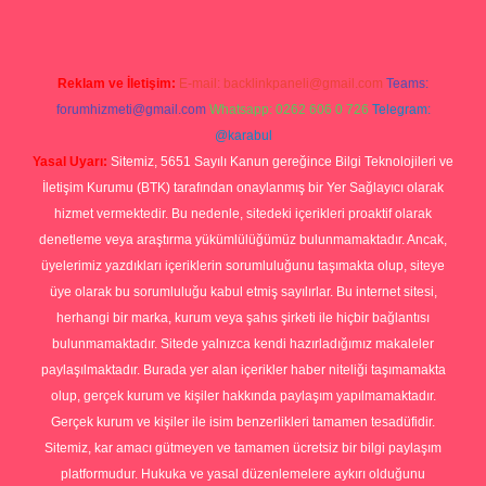
Reklam ve İletişim:
E-mail:
backlinkpaneli@gmail.com
Teams:
forumhizmeti@gmail.com
Whatsapp: 0262 606 0 726
Telegram:
@karabul
Yasal Uyarı:
Sitemiz, 5651 Sayılı Kanun gereğince Bilgi Teknolojileri ve
İletişim Kurumu (BTK) tarafından onaylanmış bir Yer Sağlayıcı olarak
hizmet vermektedir. Bu nedenle, sitedeki içerikleri proaktif olarak
denetleme veya araştırma yükümlülüğümüz bulunmamaktadır. Ancak,
üyelerimiz yazdıkları içeriklerin sorumluluğunu taşımakta olup, siteye
üye olarak bu sorumluluğu kabul etmiş sayılırlar. Bu internet sitesi,
herhangi bir marka, kurum veya şahıs şirketi ile hiçbir bağlantısı
bulunmamaktadır. Sitede yalnızca kendi hazırladığımız makaleler
paylaşılmaktadır. Burada yer alan içerikler haber niteliği taşımamakta
olup, gerçek kurum ve kişiler hakkında paylaşım yapılmamaktadır.
Gerçek kurum ve kişiler ile isim benzerlikleri tamamen tesadüfidir.
Sitemiz, kar amacı gütmeyen ve tamamen ücretsiz bir bilgi paylaşım
platformudur. Hukuka ve yasal düzenlemelere aykırı olduğunu