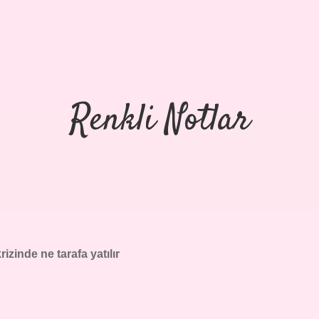
Renkli Notlar
rizinde ne tarafa yatılır