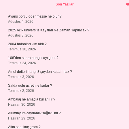
Son Yazılar
Avans borcu ödenmezse ne olur ?
Ağustos 4, 2026
2025 Açık üniversite Kayıtları Ne Zaman Yapılacak ?
Ağustos 3, 2026
2004 balonları kim aldı ?
Temmuz 30, 2026
108’den sonra hangi sayı gelir ?
Temmuz 24, 2026
Amel defteri hangi 3 şeyden kapanmaz ?
Temmuz 3, 2026
Salda gölü ücreti ne kadar ?
Temmuz 2, 2026
Ambalaj ne amaçla kullanılır ?
Haziran 30, 2026
Alüminyum caydanlık sağlıklı mı ?
Haziran 29, 2026
Altın saat kaç gram ?