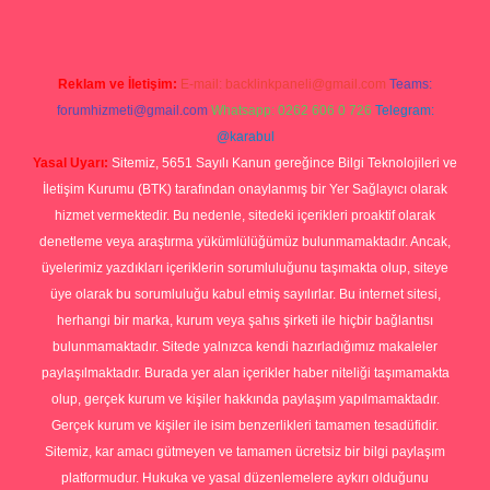
Reklam ve İletişim:
E-mail:
backlinkpaneli@gmail.com
Teams:
forumhizmeti@gmail.com
Whatsapp: 0262 606 0 726
Telegram:
@karabul
Yasal Uyarı:
Sitemiz, 5651 Sayılı Kanun gereğince Bilgi Teknolojileri ve
İletişim Kurumu (BTK) tarafından onaylanmış bir Yer Sağlayıcı olarak
hizmet vermektedir. Bu nedenle, sitedeki içerikleri proaktif olarak
denetleme veya araştırma yükümlülüğümüz bulunmamaktadır. Ancak,
üyelerimiz yazdıkları içeriklerin sorumluluğunu taşımakta olup, siteye
üye olarak bu sorumluluğu kabul etmiş sayılırlar. Bu internet sitesi,
herhangi bir marka, kurum veya şahıs şirketi ile hiçbir bağlantısı
bulunmamaktadır. Sitede yalnızca kendi hazırladığımız makaleler
paylaşılmaktadır. Burada yer alan içerikler haber niteliği taşımamakta
olup, gerçek kurum ve kişiler hakkında paylaşım yapılmamaktadır.
Gerçek kurum ve kişiler ile isim benzerlikleri tamamen tesadüfidir.
Sitemiz, kar amacı gütmeyen ve tamamen ücretsiz bir bilgi paylaşım
platformudur. Hukuka ve yasal düzenlemelere aykırı olduğunu