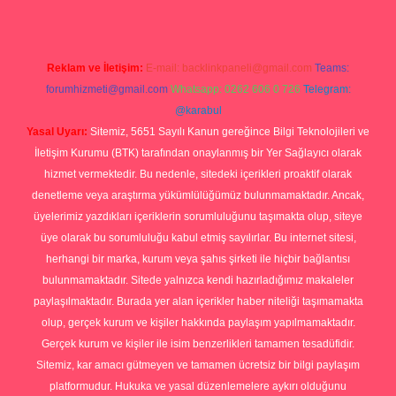
Reklam ve İletişim:
E-mail:
backlinkpaneli@gmail.com
Teams:
forumhizmeti@gmail.com
Whatsapp: 0262 606 0 726
Telegram:
@karabul
Yasal Uyarı:
Sitemiz, 5651 Sayılı Kanun gereğince Bilgi Teknolojileri ve
İletişim Kurumu (BTK) tarafından onaylanmış bir Yer Sağlayıcı olarak
hizmet vermektedir. Bu nedenle, sitedeki içerikleri proaktif olarak
denetleme veya araştırma yükümlülüğümüz bulunmamaktadır. Ancak,
üyelerimiz yazdıkları içeriklerin sorumluluğunu taşımakta olup, siteye
üye olarak bu sorumluluğu kabul etmiş sayılırlar. Bu internet sitesi,
herhangi bir marka, kurum veya şahıs şirketi ile hiçbir bağlantısı
bulunmamaktadır. Sitede yalnızca kendi hazırladığımız makaleler
paylaşılmaktadır. Burada yer alan içerikler haber niteliği taşımamakta
olup, gerçek kurum ve kişiler hakkında paylaşım yapılmamaktadır.
Gerçek kurum ve kişiler ile isim benzerlikleri tamamen tesadüfidir.
Sitemiz, kar amacı gütmeyen ve tamamen ücretsiz bir bilgi paylaşım
platformudur. Hukuka ve yasal düzenlemelere aykırı olduğunu