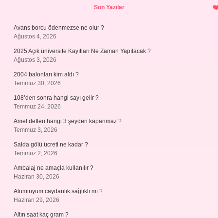
Son Yazılar
Avans borcu ödenmezse ne olur ?
Ağustos 4, 2026
2025 Açık üniversite Kayıtları Ne Zaman Yapılacak ?
Ağustos 3, 2026
2004 balonları kim aldı ?
Temmuz 30, 2026
108’den sonra hangi sayı gelir ?
Temmuz 24, 2026
Amel defteri hangi 3 şeyden kapanmaz ?
Temmuz 3, 2026
Salda gölü ücreti ne kadar ?
Temmuz 2, 2026
Ambalaj ne amaçla kullanılır ?
Haziran 30, 2026
Alüminyum caydanlık sağlıklı mı ?
Haziran 29, 2026
Altın saat kaç gram ?