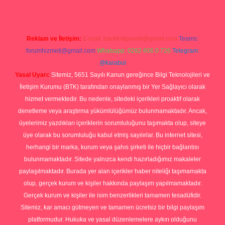
Reklam ve İletişim:
E-mail:
backlinkpaneli@gmail.com
Teams:
forumhizmeti@gmail.com
Whatsapp: 0262 606 0 726
Telegram:
@karabul
Yasal Uyarı:
Sitemiz, 5651 Sayılı Kanun gereğince Bilgi Teknolojileri ve
İletişim Kurumu (BTK) tarafından onaylanmış bir Yer Sağlayıcı olarak
hizmet vermektedir. Bu nedenle, sitedeki içerikleri proaktif olarak
denetleme veya araştırma yükümlülüğümüz bulunmamaktadır. Ancak,
üyelerimiz yazdıkları içeriklerin sorumluluğunu taşımakta olup, siteye
üye olarak bu sorumluluğu kabul etmiş sayılırlar. Bu internet sitesi,
herhangi bir marka, kurum veya şahıs şirketi ile hiçbir bağlantısı
bulunmamaktadır. Sitede yalnızca kendi hazırladığımız makaleler
paylaşılmaktadır. Burada yer alan içerikler haber niteliği taşımamakta
olup, gerçek kurum ve kişiler hakkında paylaşım yapılmamaktadır.
Gerçek kurum ve kişiler ile isim benzerlikleri tamamen tesadüfidir.
Sitemiz, kar amacı gütmeyen ve tamamen ücretsiz bir bilgi paylaşım
platformudur. Hukuka ve yasal düzenlemelere aykırı olduğunu