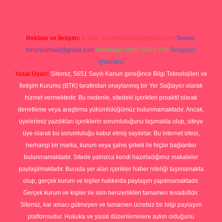
Reklam ve İletişim:
E-mail:
backlinkpaneli@gmail.com
Teams:
forumhizmeti@gmail.com
Whatsapp: 0262 606 0 726
Telegram:
@karabul
Yasal Uyarı:
Sitemiz, 5651 Sayılı Kanun gereğince Bilgi Teknolojileri ve
İletişim Kurumu (BTK) tarafından onaylanmış bir Yer Sağlayıcı olarak
hizmet vermektedir. Bu nedenle, sitedeki içerikleri proaktif olarak
denetleme veya araştırma yükümlülüğümüz bulunmamaktadır. Ancak,
üyelerimiz yazdıkları içeriklerin sorumluluğunu taşımakta olup, siteye
üye olarak bu sorumluluğu kabul etmiş sayılırlar. Bu internet sitesi,
herhangi bir marka, kurum veya şahıs şirketi ile hiçbir bağlantısı
bulunmamaktadır. Sitede yalnızca kendi hazırladığımız makaleler
paylaşılmaktadır. Burada yer alan içerikler haber niteliği taşımamakta
olup, gerçek kurum ve kişiler hakkında paylaşım yapılmamaktadır.
Gerçek kurum ve kişiler ile isim benzerlikleri tamamen tesadüfidir.
Sitemiz, kar amacı gütmeyen ve tamamen ücretsiz bir bilgi paylaşım
platformudur. Hukuka ve yasal düzenlemelere aykırı olduğunu