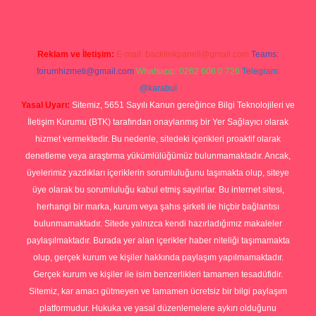
Reklam ve İletişim:
E-mail:
backlinkpaneli@gmail.com
Teams:
forumhizmeti@gmail.com
Whatsapp: 0262 606 0 726
Telegram:
@karabul
Yasal Uyarı:
Sitemiz, 5651 Sayılı Kanun gereğince Bilgi Teknolojileri ve
İletişim Kurumu (BTK) tarafından onaylanmış bir Yer Sağlayıcı olarak
hizmet vermektedir. Bu nedenle, sitedeki içerikleri proaktif olarak
denetleme veya araştırma yükümlülüğümüz bulunmamaktadır. Ancak,
üyelerimiz yazdıkları içeriklerin sorumluluğunu taşımakta olup, siteye
üye olarak bu sorumluluğu kabul etmiş sayılırlar. Bu internet sitesi,
herhangi bir marka, kurum veya şahıs şirketi ile hiçbir bağlantısı
bulunmamaktadır. Sitede yalnızca kendi hazırladığımız makaleler
paylaşılmaktadır. Burada yer alan içerikler haber niteliği taşımamakta
olup, gerçek kurum ve kişiler hakkında paylaşım yapılmamaktadır.
Gerçek kurum ve kişiler ile isim benzerlikleri tamamen tesadüfidir.
Sitemiz, kar amacı gütmeyen ve tamamen ücretsiz bir bilgi paylaşım
platformudur. Hukuka ve yasal düzenlemelere aykırı olduğunu