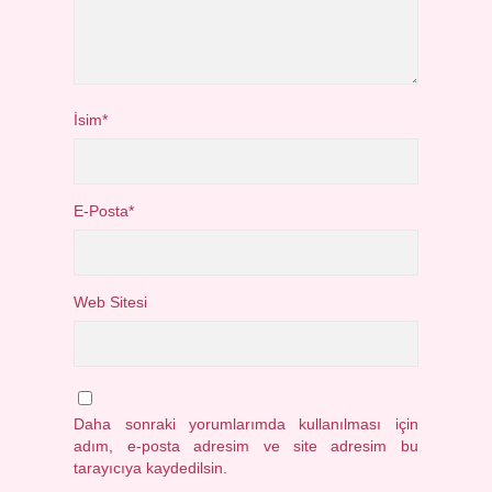
İsim*
E-Posta*
Web Sitesi
Daha sonraki yorumlarımda kullanılması için
adım, e-posta adresim ve site adresim bu
tarayıcıya kaydedilsin.