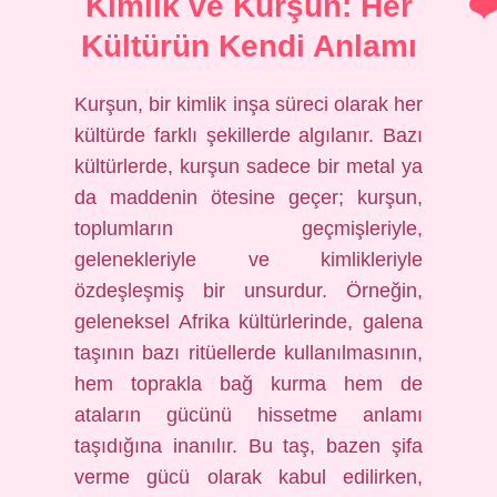
Kimlik ve Kurşun: Her
Kültürün Kendi Anlamı
Kurşun, bir kimlik inşa süreci olarak her
kültürde farklı şekillerde algılanır. Bazı
kültürlerde, kurşun sadece bir metal ya
da maddenin ötesine geçer; kurşun,
toplumların geçmişleriyle,
gelenekleriyle ve kimlikleriyle
özdeşleşmiş bir unsurdur. Örneğin,
geleneksel Afrika kültürlerinde, galena
taşının bazı ritüellerde kullanılmasının,
hem toprakla bağ kurma hem de
ataların gücünü hissetme anlamı
taşıdığına inanılır. Bu taş, bazen şifa
verme gücü olarak kabul edilirken,