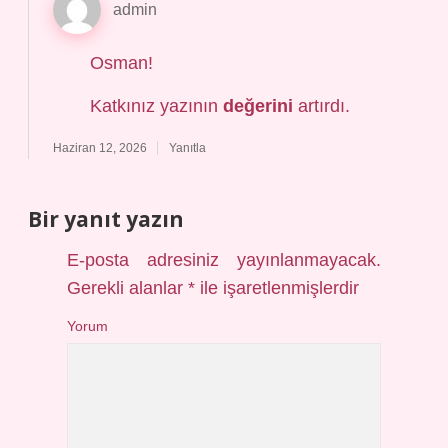
admin
Osman!
Katkınız yazının
değerini
artırdı.
Haziran 12, 2026
Yanıtla
Bir yanıt yazın
E-posta adresiniz yayınlanmayacak.
Gerekli alanlar
*
ile işaretlenmişlerdir
Yorum