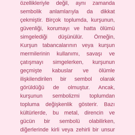
özellikleriyle değil, aynı zamanda
sembolik anlamlarıyla da dikkat
çekmiştir. Birçok toplumda, kurşunun,
güvenliği, korumayı ve hatta ölümü
simgelediği düşünülür. Örneğin,
Kurşun tabancalarının veya kurşun
mermilerinin kullanımı, savaşı ve
çatışmayı simgelerken, kurşunun
geçmişte kabuslar ve ölümle
ilişkilendirilen bir sembol olarak
görüldüğü de olmuştur. Ancak,
kurşunun sembolizmi toplumdan
topluma değişkenlik gösterir. Bazı
kültürlerde, bu metal, direncin ve
gücün bir sembolü olabilirken,
diğerlerinde kirli veya zehirli bir unsur