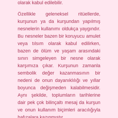
olarak kabul edilebilir.
Özellikle geleneksel ritüellerde,
kurşunun ya da kurşundan yapılmış
nesnelerin kullanımı oldukça yaygındır.
Bu nesneler bazen bir koruyucu amulet
veya tılsım olarak kabul edilirken,
bazen de ölüm ve yaşam arasındaki
sınırı simgeleyen bir nesne olarak
karşımıza çıkar. Kurşunun zamanla
sembolik değer kazanmasının bir
nedeni de onun dayanıklılığı ve yıllar
boyunca değişmeden kalabilmesidir.
Aynı şekilde, toplumların tarihlerine
dair pek çok bilinçaltı mesaj da kurşun
ve onun kullanım biçimleri aracılığıyla
hafızalara kazınmıştır.