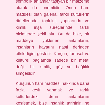
sembolik anlamlar taşıyan bir malzeme
olarak da önemlidir. Onun ham
maddesi olan galena, farklı kültürlerin
ritüellerinde, topluluk yapılarında ve
kimlik inşa süreçlerinde farklı
biçimlerde şekil alır. Bu da bize, bir
maddeye yüklenen anlamların,
insanların hayatını nasıl derinden
etkilediğini gösterir. Kurşun, tarihsel ve
kültürel bağlamda sadece bir metal
değil, bir kimlik, güç ve bağlılık
simgesidir.
Kurşunun ham maddesi hakkında daha
fazla keşif yapmak ve farklı
kültürlerdeki derin anlamlarını
keşfetmek, bize insanlık tarihinin ne