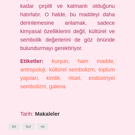
kadar çeşitli ve katmanlı olduğunu
hatırlatır. O halde, bu maddeyi daha
derinlemesine anlamak, sadece
kimyasal özelliklerini değil, kültürel ve
sembolik değerlerini de göz önünde
bulundurmayı gerektiriyor.
Etiketler:
kurşun, ham madde,
antropoloji, kültürel sembolizm, toplum
yapıları, kimlik, ritüel, endüstriyel
sembolizm, galena
Tarih:
Makaleler
bir
kur
ve