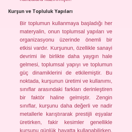
Kurşun ve Topluluk Yapıları
Bir toplumun kullanmaya başladığı her
materyalin, onun toplumsal yapıları ve
organizasyonu üzerinde önemli bir
etkisi vardır. Kurşunun, özellikle sanayi
devrimi ile birlikte daha yaygın hale
gelmesi, toplumsal yapıyı ve toplumun
güç dinamiklerini de etkilemiştir. Bu
noktada, kurşunun üretimi ve kullanımı,
sınıflar arasındaki farkları derinleştiren
bir faktör haline gelmiştir. Zengin
sınıflar, kurşunu daha değerli ve nadir
metallerle karıştırarak prestijli eşyalar
üretirken, fakir kesimler genellikle
kurşunu günlük hayatta kullanabilirken,