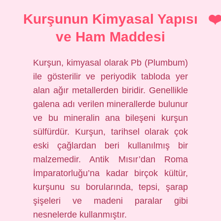
Kurşunun Kimyasal Yapısı
ve Ham Maddesi
Kurşun, kimyasal olarak Pb (Plumbum)
ile gösterilir ve periyodik tabloda yer
alan ağır metallerden biridir. Genellikle
galena adı verilen minerallerde bulunur
ve bu mineralin ana bileşeni kurşun
sülfürdür. Kurşun, tarihsel olarak çok
eski çağlardan beri kullanılmış bir
malzemedir. Antik Mısır’dan Roma
İmparatorluğu’na kadar birçok kültür,
kurşunu su borularında, tepsi, şarap
şişeleri ve madeni paralar gibi
nesnelerde kullanmıştır.