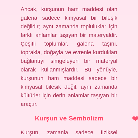
Ancak, kurşunun ham maddesi olan
galena sadece kimyasal bir bileşik
değildir; aynı zamanda topluluklar için
farklı anlamlar taşıyan bir materyaldir.
Çeşitli toplumlar, galena taşını,
toprakla, doğayla ve evrenle kurdukları
bağlantıyı simgeleyen bir materyal
olarak kullanmışlardır. Bu yönüyle,
kurşunun ham maddesi sadece bir
kimyasal bileşik değil, aynı zamanda
kültürler için derin anlamlar taşıyan bir
araçtır.
Kurşun ve Sembolizm
Kurşun, zamanla sadece fiziksel