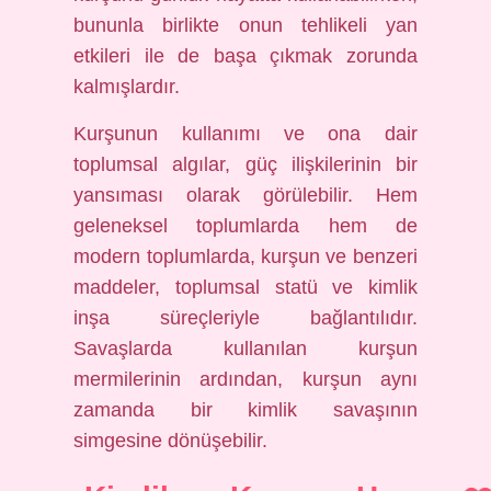
bununla birlikte onun tehlikeli yan
etkileri ile de başa çıkmak zorunda
kalmışlardır.
Kurşunun kullanımı ve ona dair
toplumsal algılar, güç ilişkilerinin bir
yansıması olarak görülebilir. Hem
geleneksel toplumlarda hem de
modern toplumlarda, kurşun ve benzeri
maddeler, toplumsal statü ve kimlik
inşa süreçleriyle bağlantılıdır.
Savaşlarda kullanılan kurşun
mermilerinin ardından, kurşun aynı
zamanda bir kimlik savaşının
simgesine dönüşebilir.