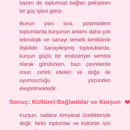
bazen de toplumsal bağları pekiştiren
bir güç işlevi görür.
Bunun yanı sıra, postmodern
toplumlarda kurşunun anlamı daha çok
teknolojik ve sanayi temelli kimliklerle
ilişkilidir. Sanayileşmiş topluluklarda,
kurşun güçlü bir endüstriyel sembol
olarak görülürken, bazı çevrelerde
onun zehirli etkileri ve doğa ile
uyumsuzluğu yüzünden
eleştirilmektedir.
Sonuç: Kültürel Bağlantılar ve Kurşun
Kurşun, sadece kimyasal özellikleriyle
değil, farklı toplumlar ve kültürler için