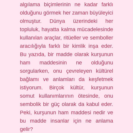
algılama biçimlerinin ne kadar farklı
olduğunu görmek her zaman büyüleyici
olmuştur. Dünya üzerindeki her
topluluk, hayatta kalma mücadelesinde
kullanılan araçlar, ritüeller ve semboller
aracılığıyla farklı bir kimlik inşa eder.
Bu yazıda, bir madde olarak kurşunun
ham maddesinin ne olduğunu
sorgularken, onu çevreleyen kültürel
bağlamı ve anlamları da keşfetmek
istiyorum. Birçok kültür, kurşunun
somut kullanımlarının ötesinde, onu
sembolik bir güç olarak da kabul eder.
Peki, kurşunun ham maddesi nedir ve
bu madde insanlar için ne anlama
gelir?