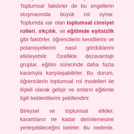
Toplumsal faktörler de bu engellerin
oluşmasında büyük rol oynar.
Toplumda var olan
toplumsal cinsiyet
rolleri
,
ırkçılık
, ve
eğitimde eşitsizlik
gibi faktörler, öğrencilerin kendilerini ve
potansiyellerini nasıl gördüklerini
etkileyebilir. Özellikle dezavantajlı
gruplar, eğitim sürecinde daha fazla
karartıyla karşılaşabilirler. Bu durum,
öğrencilerin toplumsal rol modelleri ile
ilişkili olarak gelişir ve onların eğitimle
ilgili beklentilerini şekillendirir.
Bireysel ve toplumsal etkiler,
karartıların ne kadar derinlemesine
yerleşebileceğini belirler. Bu nedenle,