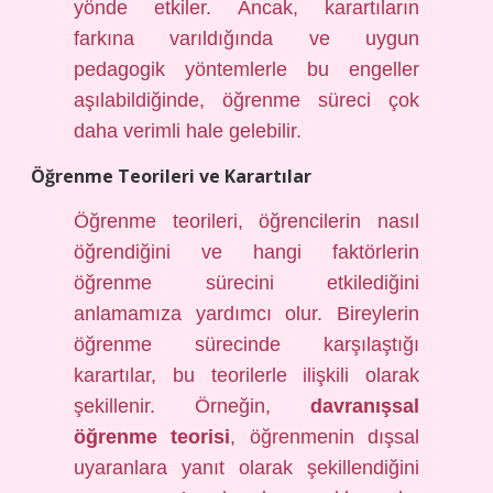
yönde etkiler. Ancak, karartıların
farkına varıldığında ve uygun
pedagogik yöntemlerle bu engeller
aşılabildiğinde, öğrenme süreci çok
daha verimli hale gelebilir.
Öğrenme Teorileri ve Karartılar
Öğrenme teorileri, öğrencilerin nasıl
öğrendiğini ve hangi faktörlerin
öğrenme sürecini etkilediğini
anlamamıza yardımcı olur. Bireylerin
öğrenme sürecinde karşılaştığı
karartılar, bu teorilerle ilişkili olarak
şekillenir. Örneğin,
davranışsal
öğrenme teorisi
, öğrenmenin dışsal
uyaranlara yanıt olarak şekillendiğini