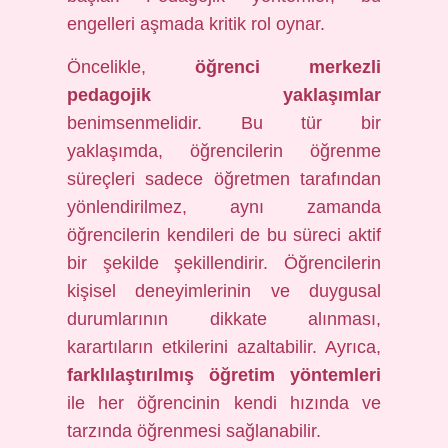
engelleri aşmada kritik rol oynar.
Öncelikle,
öğrenci merkezli
pedagojik yaklaşımlar
benimsenmelidir. Bu tür bir
yaklaşımda, öğrencilerin öğrenme
süreçleri sadece öğretmen tarafından
yönlendirilmez, aynı zamanda
öğrencilerin kendileri de bu süreci aktif
bir şekilde şekillendirir. Öğrencilerin
kişisel deneyimlerinin ve duygusal
durumlarının dikkate alınması,
karartıların etkilerini azaltabilir. Ayrıca,
farklılaştırılmış öğretim yöntemleri
ile her öğrencinin kendi hızında ve
tarzında öğrenmesi sağlanabilir.