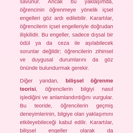
savunur. Ancak bu yaklaşımda,
öğrencinin öğrenmeye yönelik içsel
engelleri göz ardı edilebilir. Karartılar,
öğrencilerin içsel engelleriyle doğrudan
ilişkilidir. Bu engeller, sadece dışsal bir
ödül ya da ceza ile aşılabilecek
sorunlar değildir; öğrencilerin zihinsel
ve duygusal durumlarını da göz
önünde bulundurmak gerekir.
Diğer yandan,
bilişsel öğrenme
teorisi
, öğrencilerin bilgiyi nasıl
işlediğini ve anlamlandırdığını vurgular.
Bu teoride, öğrencilerin geçmiş
deneyimlerinin, bilgiye olan yaklaşımını
etkileyebileceği kabul edilir. Karartılar,
bilişsel engeller olarak da