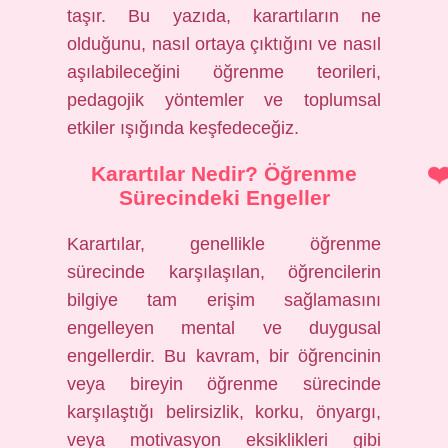
taşır. Bu yazıda, karartıların ne
olduğunu, nasıl ortaya çıktığını ve nasıl
aşılabileceğini öğrenme teorileri,
pedagojik yöntemler ve toplumsal
etkiler ışığında keşfedeceğiz.
Karartılar Nedir? Öğrenme
Sürecindeki Engeller
Karartılar, genellikle öğrenme
sürecinde karşılaşılan, öğrencilerin
bilgiye tam erişim sağlamasını
engelleyen mental ve duygusal
engellerdir. Bu kavram, bir öğrencinin
veya bireyin öğrenme sürecinde
karşılaştığı belirsizlik, korku, önyargı,
veya motivasyon eksiklikleri gibi