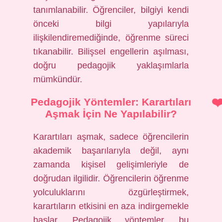
tanımlanabilir. Öğrenciler, bilgiyi kendi
önceki bilgi yapılarıyla
ilişkilendiremediğinde, öğrenme süreci
tıkanabilir. Bilişsel engellerin aşılması,
doğru pedagojik yaklaşımlarla
mümkündür.
Pedagojik Yöntemler: Karartıları
Aşmak İçin Ne Yapılabilir?
Karartıları aşmak, sadece öğrencilerin
akademik başarılarıyla değil, aynı
zamanda kişisel gelişimleriyle de
doğrudan ilgilidir. Öğrencilerin öğrenme
yolculuklarını özgürleştirmek,
karartıların etkisini en aza indirgemekle
başlar. Pedagojik yöntemler, bu