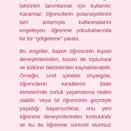
faktörleri tanımlamak için kullanılır.
Karartılar, öğrencilerin potansiyellerini
tam anlamıyla kullanmalarını
engelleyen, öğrenme yolculuklarında
bir tür “gölgeleme” yaratır.
Bu engeller, bazen öğrencinin kişisel
deneyimlerinden, bazen de toplumsal
ve kültürel faktörlerden kaynaklanabilir.
Örneğin, sınıf içindeki önyargılar,
öğrencilerin kendilerini ifade
etmelerinde zorluk yaşamasına neden
olabilir. Veya bir öğrencinin geçmişte
yaşadığı başarısızlıklar, onu yeni
öğrenme deneyimlerinden korkutabilir
ve bu da öğrenme sürecini olumsuz