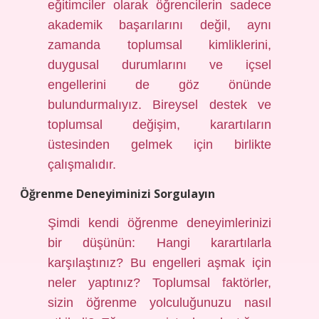
eğitimciler olarak öğrencilerin sadece
akademik başarılarını değil, aynı
zamanda toplumsal kimliklerini,
duygusal durumlarını ve içsel
engellerini de göz önünde
bulundurmalıyız. Bireysel destek ve
toplumsal değişim, karartıların
üstesinden gelmek için birlikte
çalışmalıdır.
Öğrenme Deneyiminizi Sorgulayın
Şimdi kendi öğrenme deneyimlerinizi
bir düşünün: Hangi karartılarla
karşılaştınız? Bu engelleri aşmak için
neler yaptınız? Toplumsal faktörler,
sizin öğrenme yolculuğunuzu nasıl