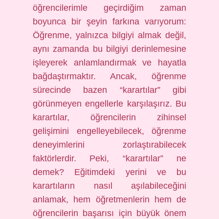
öğrencilerimle geçirdiğim zaman
boyunca bir şeyin farkına varıyorum:
Öğrenme, yalnızca bilgiyi almak değil,
aynı zamanda bu bilgiyi derinlemesine
işleyerek anlamlandırmak ve hayatla
bağdaştırmaktır. Ancak, öğrenme
sürecinde bazen “karartılar” gibi
görünmeyen engellerle karşılaşırız. Bu
karartılar, öğrencilerin zihinsel
gelişimini engelleyebilecek, öğrenme
deneyimlerini zorlaştırabilecek
faktörlerdir. Peki, “karartılar” ne
demek? Eğitimdeki yerini ve bu
karartıların nasıl aşılabileceğini
anlamak, hem öğretmenlerin hem de
öğrencilerin başarısı için büyük önem