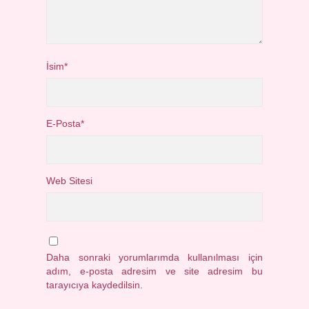
İsim*
E-Posta*
Web Sitesi
Daha sonraki yorumlarımda kullanılması için
adım, e-posta adresim ve site adresim bu
tarayıcıya kaydedilsin.