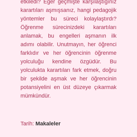
etkiledi? Eğer geçmişte karşılaştığınız
karartıları aşmışsanız, hangi pedagojik
yöntemler bu süreci kolaylaştırdı?
Öğrenme sürecinizdeki karartıları
anlamak, bu engelleri aşmanın ilk
adımı olabilir. Unutmayın, her öğrenci
farklıdır ve her öğrencinin öğrenme
yolculuğu kendine özgüdür. Bu
yolculukta karartıları fark etmek, doğru
bir şekilde aşmak ve her öğrencinin
potansiyelini en üst düzeye çıkarmak
mümkündür.
Tarih:
Makaleler