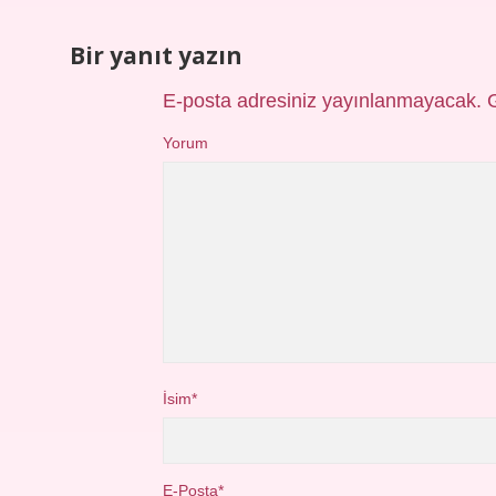
Bir yanıt yazın
E-posta adresiniz yayınlanmayacak.
Yorum
İsim*
E-Posta*