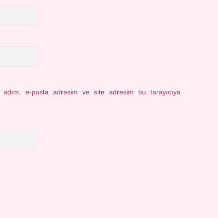
n adım, e-posta adresim ve site adresim bu tarayıcıya