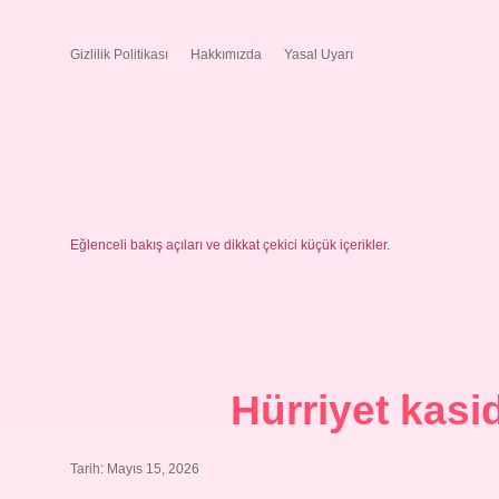
Gizlilik Politikası
Hakkımızda
Yasal Uyarı
Eğlenceli bakış açıları ve dikkat çekici küçük içerikler.
Hürriyet kasi
Tarih: Mayıs 15, 2026