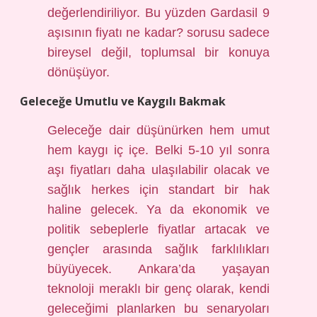
değerlendiriliyor. Bu yüzden Gardasil 9
aşısının fiyatı ne kadar? sorusu sadece
bireysel değil, toplumsal bir konuya
dönüşüyor.
Geleceğe Umutlu ve Kaygılı Bakmak
Geleceğe dair düşünürken hem umut
hem kaygı iç içe. Belki 5-10 yıl sonra
aşı fiyatları daha ulaşılabilir olacak ve
sağlık herkes için standart bir hak
haline gelecek. Ya da ekonomik ve
politik sebeplerle fiyatlar artacak ve
gençler arasında sağlık farklılıkları
büyüyecek. Ankara’da yaşayan
teknoloji meraklı bir genç olarak, kendi
geleceğimi planlarken bu senaryoları