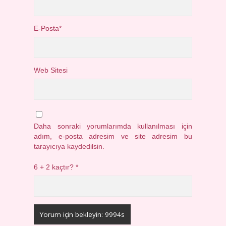
E-Posta*
Web Sitesi
Daha sonraki yorumlarımda kullanılması için
adım, e-posta adresim ve site adresim bu
tarayıcıya kaydedilsin.
6 + 2 kaçtır?
*