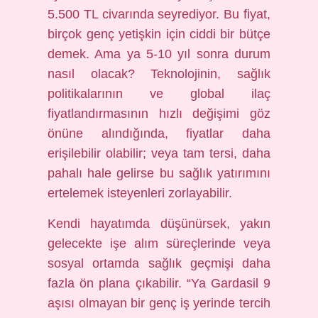
5.500 TL civarında seyrediyor. Bu fiyat,
birçok genç yetişkin için ciddi bir bütçe
demek. Ama ya 5-10 yıl sonra durum
nasıl olacak? Teknolojinin, sağlık
politikalarının ve global ilaç
fiyatlandırmasının hızlı değişimi göz
önüne alındığında, fiyatlar daha
erişilebilir olabilir; veya tam tersi, daha
pahalı hale gelirse bu sağlık yatırımını
ertelemek isteyenleri zorlayabilir.
Kendi hayatımda düşünürsek, yakın
gelecekte işe alım süreçlerinde veya
sosyal ortamda sağlık geçmişi daha
fazla ön plana çıkabilir. “Ya Gardasil 9
aşısı olmayan bir genç iş yerinde tercih