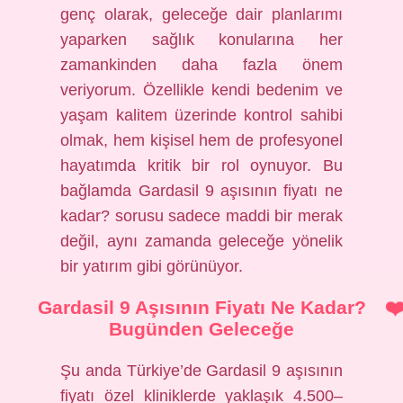
genç olarak, geleceğe dair planlarımı
yaparken sağlık konularına her
zamankinden daha fazla önem
veriyorum. Özellikle kendi bedenim ve
yaşam kalitem üzerinde kontrol sahibi
olmak, hem kişisel hem de profesyonel
hayatımda kritik bir rol oynuyor. Bu
bağlamda Gardasil 9 aşısının fiyatı ne
kadar? sorusu sadece maddi bir merak
değil, aynı zamanda geleceğe yönelik
bir yatırım gibi görünüyor.
Gardasil 9 Aşısının Fiyatı Ne Kadar?
Bugünden Geleceğe
Şu anda Türkiye’de Gardasil 9 aşısının
fiyatı özel kliniklerde yaklaşık 4.500–