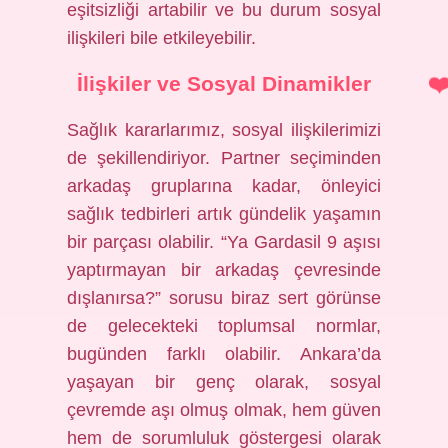
eşitsizliği artabilir ve bu durum sosyal
ilişkileri bile etkileyebilir.
İlişkiler ve Sosyal Dinamikler
Sağlık kararlarımız, sosyal ilişkilerimizi
de şekillendiriyor. Partner seçiminden
arkadaş gruplarına kadar, önleyici
sağlık tedbirleri artık gündelik yaşamın
bir parçası olabilir. “Ya Gardasil 9 aşısı
yaptırmayan bir arkadaş çevresinde
dışlanırsa?” sorusu biraz sert görünse
de gelecekteki toplumsal normlar,
bugünden farklı olabilir. Ankara’da
yaşayan bir genç olarak, sosyal
çevremde aşı olmuş olmak, hem güven
hem de sorumluluk göstergesi olarak