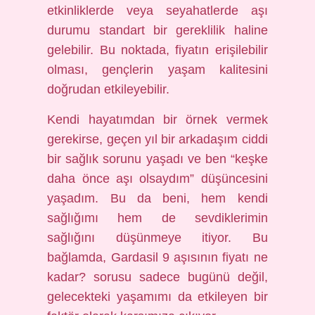
etkinliklerde veya seyahatlerde aşı
durumu standart bir gereklilik haline
gelebilir. Bu noktada, fiyatın erişilebilir
olması, gençlerin yaşam kalitesini
doğrudan etkileyebilir.
Kendi hayatımdan bir örnek vermek
gerekirse, geçen yıl bir arkadaşım ciddi
bir sağlık sorunu yaşadı ve ben “keşke
daha önce aşı olsaydım” düşüncesini
yaşadım. Bu da beni, hem kendi
sağlığımı hem de sevdiklerimin
sağlığını düşünmeye itiyor. Bu
bağlamda, Gardasil 9 aşısının fiyatı ne
kadar? sorusu sadece bugünü değil,
gelecekteki yaşamımı da etkileyen bir