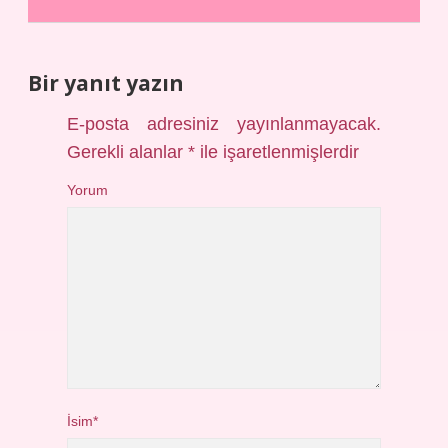
Bir yanıt yazın
E-posta adresiniz yayınlanmayacak.
Gerekli alanlar
*
ile işaretlenmişlerdir
Yorum
İsim*