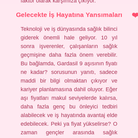
faktör olarak karşımıza çıkıyor.
Gelecekte İş Hayatına Yansımaları
Teknoloji ve iş dünyasında sağlık bilinci
giderek önemli hale geliyor. 10 yıl
sonra işverenler, çalışanların sağlık
geçmişine daha fazla önem verebilir.
Bu bağlamda, Gardasil 9 aşısının fiyatı
ne kadar? sorusunun yanıtı, sadece
maddi bir bilgi olmaktan çıkıyor ve
kariyer planlamasına dahil oluyor. Eğer
aşı fiyatları makul seviyelerde kalırsa,
daha fazla genç bu önleyici tedbiri
alabilecek ve iş hayatında avantaj elde
edebilecek. Peki ya fiyat yükselirse? O
zaman gençler arasında sağlık