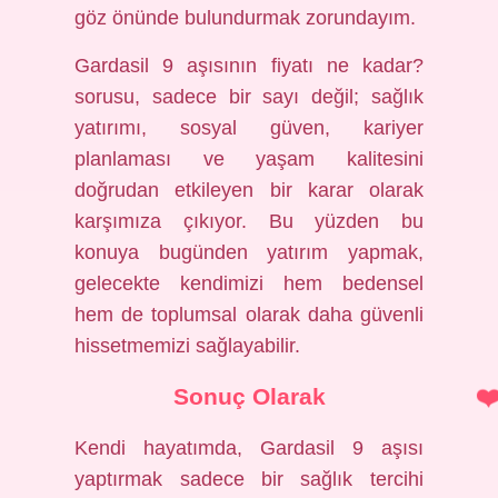
göz önünde bulundurmak zorundayım.
Gardasil 9 aşısının fiyatı ne kadar?
sorusu, sadece bir sayı değil; sağlık
yatırımı, sosyal güven, kariyer
planlaması ve yaşam kalitesini
doğrudan etkileyen bir karar olarak
karşımıza çıkıyor. Bu yüzden bu
konuya bugünden yatırım yapmak,
gelecekte kendimizi hem bedensel
hem de toplumsal olarak daha güvenli
hissetmemizi sağlayabilir.
Sonuç Olarak
Kendi hayatımda, Gardasil 9 aşısı
yaptırmak sadece bir sağlık tercihi