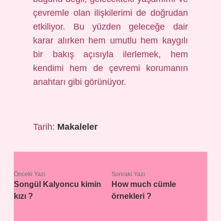
çevremle olan ilişkilerimi de doğrudan
etkiliyor. Bu yüzden geleceğe dair
karar alırken hem umutlu hem kaygılı
bir bakış açısıyla ilerlemek, hem
kendimi hem de çevremi korumanın
anahtarı gibi görünüyor.
Tarih:
Makaleler
Önceki Yazı
Sonraki Yazı
Songül Kalyoncu kimin
How much cümle
kızı ?
örnekleri ?