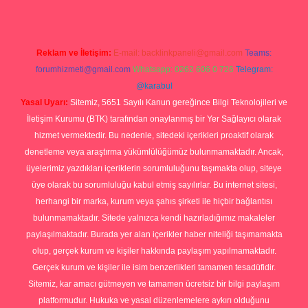
Reklam ve İletişim:
E-mail:
backlinkpaneli@gmail.com
Teams:
forumhizmeti@gmail.com
Whatsapp: 0262 606 0 726
Telegram:
@karabul
Yasal Uyarı:
Sitemiz, 5651 Sayılı Kanun gereğince Bilgi Teknolojileri ve
İletişim Kurumu (BTK) tarafından onaylanmış bir Yer Sağlayıcı olarak
hizmet vermektedir. Bu nedenle, sitedeki içerikleri proaktif olarak
denetleme veya araştırma yükümlülüğümüz bulunmamaktadır. Ancak,
üyelerimiz yazdıkları içeriklerin sorumluluğunu taşımakta olup, siteye
üye olarak bu sorumluluğu kabul etmiş sayılırlar. Bu internet sitesi,
herhangi bir marka, kurum veya şahıs şirketi ile hiçbir bağlantısı
bulunmamaktadır. Sitede yalnızca kendi hazırladığımız makaleler
paylaşılmaktadır. Burada yer alan içerikler haber niteliği taşımamakta
olup, gerçek kurum ve kişiler hakkında paylaşım yapılmamaktadır.
Gerçek kurum ve kişiler ile isim benzerlikleri tamamen tesadüfidir.
Sitemiz, kar amacı gütmeyen ve tamamen ücretsiz bir bilgi paylaşım
platformudur. Hukuka ve yasal düzenlemelere aykırı olduğunu