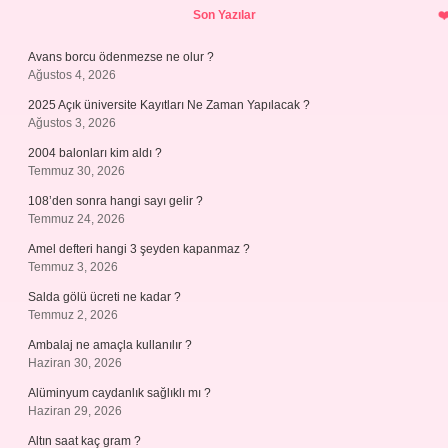
Son Yazılar
Avans borcu ödenmezse ne olur ?
Ağustos 4, 2026
2025 Açık üniversite Kayıtları Ne Zaman Yapılacak ?
Ağustos 3, 2026
2004 balonları kim aldı ?
Temmuz 30, 2026
108’den sonra hangi sayı gelir ?
Temmuz 24, 2026
Amel defteri hangi 3 şeyden kapanmaz ?
Temmuz 3, 2026
Salda gölü ücreti ne kadar ?
Temmuz 2, 2026
Ambalaj ne amaçla kullanılır ?
Haziran 30, 2026
Alüminyum caydanlık sağlıklı mı ?
Haziran 29, 2026
Altın saat kaç gram ?