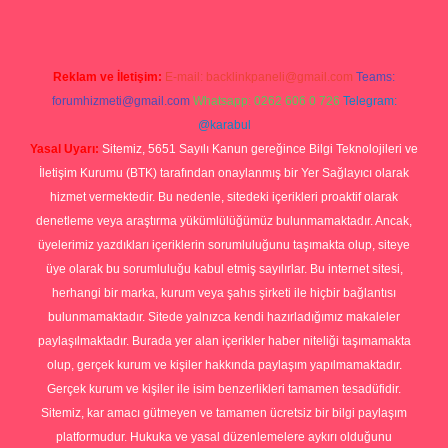
Reklam ve İletişim:
E-mail:
backlinkpaneli@gmail.com
Teams:
forumhizmeti@gmail.com
Whatsapp: 0262 606 0 726
Telegram:
@karabul
Yasal Uyarı:
Sitemiz, 5651 Sayılı Kanun gereğince Bilgi Teknolojileri ve
İletişim Kurumu (BTK) tarafından onaylanmış bir Yer Sağlayıcı olarak
hizmet vermektedir. Bu nedenle, sitedeki içerikleri proaktif olarak
denetleme veya araştırma yükümlülüğümüz bulunmamaktadır. Ancak,
üyelerimiz yazdıkları içeriklerin sorumluluğunu taşımakta olup, siteye
üye olarak bu sorumluluğu kabul etmiş sayılırlar. Bu internet sitesi,
herhangi bir marka, kurum veya şahıs şirketi ile hiçbir bağlantısı
bulunmamaktadır. Sitede yalnızca kendi hazırladığımız makaleler
paylaşılmaktadır. Burada yer alan içerikler haber niteliği taşımamakta
olup, gerçek kurum ve kişiler hakkında paylaşım yapılmamaktadır.
Gerçek kurum ve kişiler ile isim benzerlikleri tamamen tesadüfidir.
Sitemiz, kar amacı gütmeyen ve tamamen ücretsiz bir bilgi paylaşım
platformudur. Hukuka ve yasal düzenlemelere aykırı olduğunu