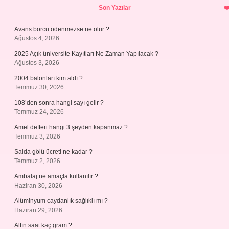
Son Yazılar
Avans borcu ödenmezse ne olur ?
Ağustos 4, 2026
2025 Açık üniversite Kayıtları Ne Zaman Yapılacak ?
Ağustos 3, 2026
2004 balonları kim aldı ?
Temmuz 30, 2026
108’den sonra hangi sayı gelir ?
Temmuz 24, 2026
Amel defteri hangi 3 şeyden kapanmaz ?
Temmuz 3, 2026
Salda gölü ücreti ne kadar ?
Temmuz 2, 2026
Ambalaj ne amaçla kullanılır ?
Haziran 30, 2026
Alüminyum caydanlık sağlıklı mı ?
Haziran 29, 2026
Altın saat kaç gram ?