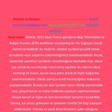
Reklam ve İletişim:
E-mail:
backlinkpaneli@gmail.com
Teams:
forumhizmeti@gmail.com
Whatsapp: 0262 606 0 726
Telegram:
@karabul
Yasal Uyarı:
Sitemiz, 5651 Sayılı Kanun gereğince Bilgi Teknolojileri ve
İletişim Kurumu (BTK) tarafından onaylanmış bir Yer Sağlayıcı olarak
hizmet vermektedir. Bu nedenle, sitedeki içerikleri proaktif olarak
denetleme veya araştırma yükümlülüğümüz bulunmamaktadır. Ancak,
üyelerimiz yazdıkları içeriklerin sorumluluğunu taşımakta olup, siteye
üye olarak bu sorumluluğu kabul etmiş sayılırlar. Bu internet sitesi,
herhangi bir marka, kurum veya şahıs şirketi ile hiçbir bağlantısı
bulunmamaktadır. Sitede yalnızca kendi hazırladığımız makaleler
paylaşılmaktadır. Burada yer alan içerikler haber niteliği taşımamakta
olup, gerçek kurum ve kişiler hakkında paylaşım yapılmamaktadır.
Gerçek kurum ve kişiler ile isim benzerlikleri tamamen tesadüfidir.
Sitemiz, kar amacı gütmeyen ve tamamen ücretsiz bir bilgi paylaşım
platformudur. Hukuka ve yasal düzenlemelere aykırı olduğunu