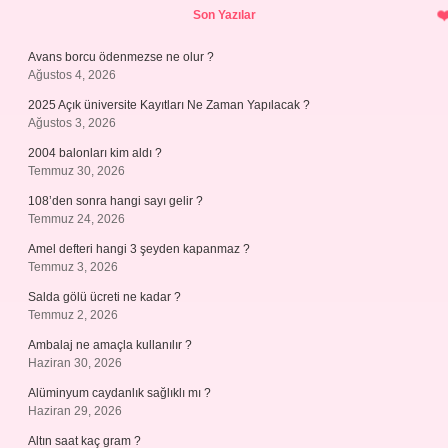
Son Yazılar
Avans borcu ödenmezse ne olur ?
Ağustos 4, 2026
2025 Açık üniversite Kayıtları Ne Zaman Yapılacak ?
Ağustos 3, 2026
2004 balonları kim aldı ?
Temmuz 30, 2026
108’den sonra hangi sayı gelir ?
Temmuz 24, 2026
Amel defteri hangi 3 şeyden kapanmaz ?
Temmuz 3, 2026
Salda gölü ücreti ne kadar ?
Temmuz 2, 2026
Ambalaj ne amaçla kullanılır ?
Haziran 30, 2026
Alüminyum caydanlık sağlıklı mı ?
Haziran 29, 2026
Altın saat kaç gram ?