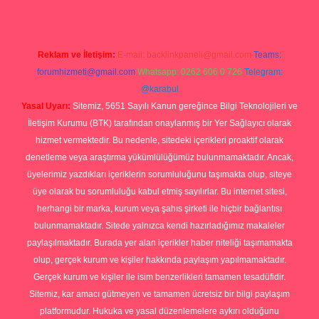
Reklam ve İletişim:
E-mail:
backlinkpaneli@gmail.com
Teams:
forumhizmeti@gmail.com
Whatsapp: 0262 606 0 726
Telegram:
@karabul
Yasal Uyarı:
Sitemiz, 5651 Sayılı Kanun gereğince Bilgi Teknolojileri ve
İletişim Kurumu (BTK) tarafından onaylanmış bir Yer Sağlayıcı olarak
hizmet vermektedir. Bu nedenle, sitedeki içerikleri proaktif olarak
denetleme veya araştırma yükümlülüğümüz bulunmamaktadır. Ancak,
üyelerimiz yazdıkları içeriklerin sorumluluğunu taşımakta olup, siteye
üye olarak bu sorumluluğu kabul etmiş sayılırlar. Bu internet sitesi,
herhangi bir marka, kurum veya şahıs şirketi ile hiçbir bağlantısı
bulunmamaktadır. Sitede yalnızca kendi hazırladığımız makaleler
paylaşılmaktadır. Burada yer alan içerikler haber niteliği taşımamakta
olup, gerçek kurum ve kişiler hakkında paylaşım yapılmamaktadır.
Gerçek kurum ve kişiler ile isim benzerlikleri tamamen tesadüfidir.
Sitemiz, kar amacı gütmeyen ve tamamen ücretsiz bir bilgi paylaşım
platformudur. Hukuka ve yasal düzenlemelere aykırı olduğunu