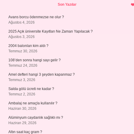
Son Yazılar
Avans borcu ödenmezse ne olur ?
Ağustos 4, 2026
2025 Açık üniversite Kayıtları Ne Zaman Yapılacak ?
Ağustos 3, 2026
2004 balonları kim aldı ?
Temmuz 30, 2026
108’den sonra hangi sayı gelir ?
Temmuz 24, 2026
Amel defteri hangi 3 şeyden kapanmaz ?
Temmuz 3, 2026
Salda gölü ücreti ne kadar ?
Temmuz 2, 2026
Ambalaj ne amaçla kullanılır ?
Haziran 30, 2026
Alüminyum caydanlık sağlıklı mı ?
Haziran 29, 2026
Altın saat kaç gram ?