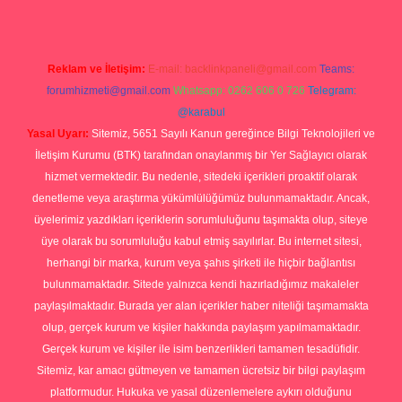
Reklam ve İletişim:
E-mail:
backlinkpaneli@gmail.com
Teams:
forumhizmeti@gmail.com
Whatsapp: 0262 606 0 726
Telegram:
@karabul
Yasal Uyarı:
Sitemiz, 5651 Sayılı Kanun gereğince Bilgi Teknolojileri ve
İletişim Kurumu (BTK) tarafından onaylanmış bir Yer Sağlayıcı olarak
hizmet vermektedir. Bu nedenle, sitedeki içerikleri proaktif olarak
denetleme veya araştırma yükümlülüğümüz bulunmamaktadır. Ancak,
üyelerimiz yazdıkları içeriklerin sorumluluğunu taşımakta olup, siteye
üye olarak bu sorumluluğu kabul etmiş sayılırlar. Bu internet sitesi,
herhangi bir marka, kurum veya şahıs şirketi ile hiçbir bağlantısı
bulunmamaktadır. Sitede yalnızca kendi hazırladığımız makaleler
paylaşılmaktadır. Burada yer alan içerikler haber niteliği taşımamakta
olup, gerçek kurum ve kişiler hakkında paylaşım yapılmamaktadır.
Gerçek kurum ve kişiler ile isim benzerlikleri tamamen tesadüfidir.
Sitemiz, kar amacı gütmeyen ve tamamen ücretsiz bir bilgi paylaşım
platformudur. Hukuka ve yasal düzenlemelere aykırı olduğunu