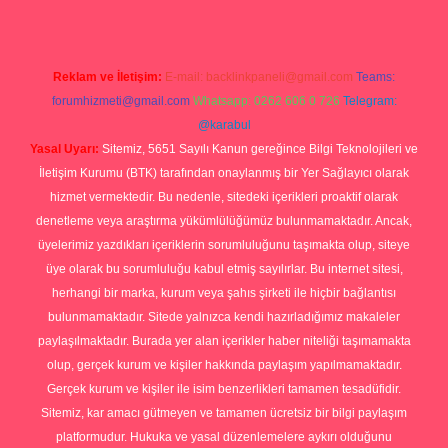
Reklam ve İletişim:
E-mail:
backlinkpaneli@gmail.com
Teams:
forumhizmeti@gmail.com
Whatsapp: 0262 606 0 726
Telegram:
@karabul
Yasal Uyarı:
Sitemiz, 5651 Sayılı Kanun gereğince Bilgi Teknolojileri ve
İletişim Kurumu (BTK) tarafından onaylanmış bir Yer Sağlayıcı olarak
hizmet vermektedir. Bu nedenle, sitedeki içerikleri proaktif olarak
denetleme veya araştırma yükümlülüğümüz bulunmamaktadır. Ancak,
üyelerimiz yazdıkları içeriklerin sorumluluğunu taşımakta olup, siteye
üye olarak bu sorumluluğu kabul etmiş sayılırlar. Bu internet sitesi,
herhangi bir marka, kurum veya şahıs şirketi ile hiçbir bağlantısı
bulunmamaktadır. Sitede yalnızca kendi hazırladığımız makaleler
paylaşılmaktadır. Burada yer alan içerikler haber niteliği taşımamakta
olup, gerçek kurum ve kişiler hakkında paylaşım yapılmamaktadır.
Gerçek kurum ve kişiler ile isim benzerlikleri tamamen tesadüfidir.
Sitemiz, kar amacı gütmeyen ve tamamen ücretsiz bir bilgi paylaşım
platformudur. Hukuka ve yasal düzenlemelere aykırı olduğunu