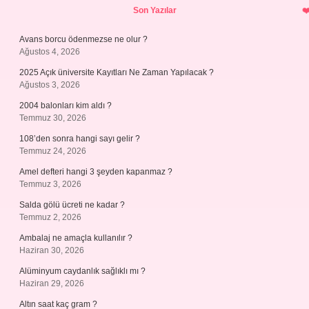
Son Yazılar
Avans borcu ödenmezse ne olur ?
Ağustos 4, 2026
2025 Açık üniversite Kayıtları Ne Zaman Yapılacak ?
Ağustos 3, 2026
2004 balonları kim aldı ?
Temmuz 30, 2026
108’den sonra hangi sayı gelir ?
Temmuz 24, 2026
Amel defteri hangi 3 şeyden kapanmaz ?
Temmuz 3, 2026
Salda gölü ücreti ne kadar ?
Temmuz 2, 2026
Ambalaj ne amaçla kullanılır ?
Haziran 30, 2026
Alüminyum caydanlık sağlıklı mı ?
Haziran 29, 2026
Altın saat kaç gram ?