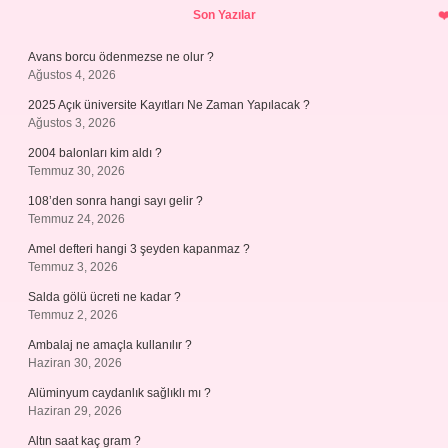
Son Yazılar
Avans borcu ödenmezse ne olur ?
Ağustos 4, 2026
2025 Açık üniversite Kayıtları Ne Zaman Yapılacak ?
Ağustos 3, 2026
2004 balonları kim aldı ?
Temmuz 30, 2026
108’den sonra hangi sayı gelir ?
Temmuz 24, 2026
Amel defteri hangi 3 şeyden kapanmaz ?
Temmuz 3, 2026
Salda gölü ücreti ne kadar ?
Temmuz 2, 2026
Ambalaj ne amaçla kullanılır ?
Haziran 30, 2026
Alüminyum caydanlık sağlıklı mı ?
Haziran 29, 2026
Altın saat kaç gram ?