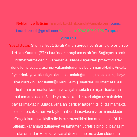
Reklam ve İletişim:
E-mail:
backlinkpaneli@gmail.com
Teams:
forumhizmeti@gmail.com
Whatsapp: 0262 606 0 726
Telegram:
@karabul
Yasal Uyarı:
Sitemiz, 5651 Sayılı Kanun gereğince Bilgi Teknolojileri ve
İletişim Kurumu (BTK) tarafından onaylanmış bir Yer Sağlayıcı olarak
hizmet vermektedir. Bu nedenle, sitedeki içerikleri proaktif olarak
denetleme veya araştırma yükümlülüğümüz bulunmamaktadır. Ancak,
üyelerimiz yazdıkları içeriklerin sorumluluğunu taşımakta olup, siteye
üye olarak bu sorumluluğu kabul etmiş sayılırlar. Bu internet sitesi,
herhangi bir marka, kurum veya şahıs şirketi ile hiçbir bağlantısı
bulunmamaktadır. Sitede yalnızca kendi hazırladığımız makaleler
paylaşılmaktadır. Burada yer alan içerikler haber niteliği taşımamakta
olup, gerçek kurum ve kişiler hakkında paylaşım yapılmamaktadır.
Gerçek kurum ve kişiler ile isim benzerlikleri tamamen tesadüfidir.
Sitemiz, kar amacı gütmeyen ve tamamen ücretsiz bir bilgi paylaşım
platformudur. Hukuka ve yasal düzenlemelere aykırı olduğunu