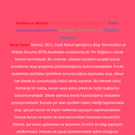
Reklam ve İletişim:
E-mail:
backlinkpaneli@gmail.com
Teams:
forumhizmeti@gmail.com
Whatsapp: 0262 606 0 726
Telegram:
@karabul
Yasal Uyarı:
Sitemiz, 5651 Sayılı Kanun gereğince Bilgi Teknolojileri ve
İletişim Kurumu (BTK) tarafından onaylanmış bir Yer Sağlayıcı olarak
hizmet vermektedir. Bu nedenle, sitedeki içerikleri proaktif olarak
denetleme veya araştırma yükümlülüğümüz bulunmamaktadır. Ancak,
üyelerimiz yazdıkları içeriklerin sorumluluğunu taşımakta olup, siteye
üye olarak bu sorumluluğu kabul etmiş sayılırlar. Bu internet sitesi,
herhangi bir marka, kurum veya şahıs şirketi ile hiçbir bağlantısı
bulunmamaktadır. Sitede yalnızca kendi hazırladığımız makaleler
paylaşılmaktadır. Burada yer alan içerikler haber niteliği taşımamakta
olup, gerçek kurum ve kişiler hakkında paylaşım yapılmamaktadır.
Gerçek kurum ve kişiler ile isim benzerlikleri tamamen tesadüfidir.
Sitemiz, kar amacı gütmeyen ve tamamen ücretsiz bir bilgi paylaşım
platformudur. Hukuka ve yasal düzenlemelere aykırı olduğunu